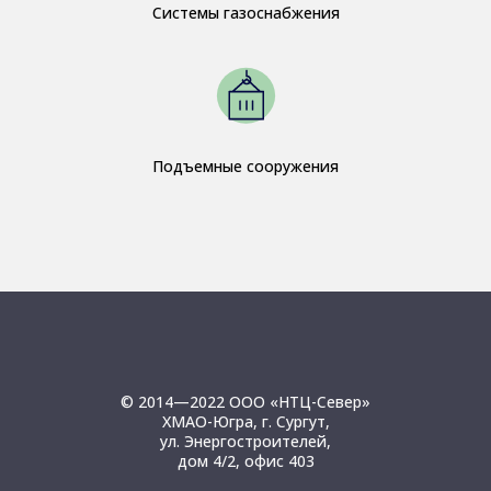
Системы газоснабжения
Подъемные сооружения
© 2014—2022 ООО «НТЦ-Север»
ХМАО-Югра, г. Сургут,
ул. Энергостроителей,
дом 4/2, офис 403