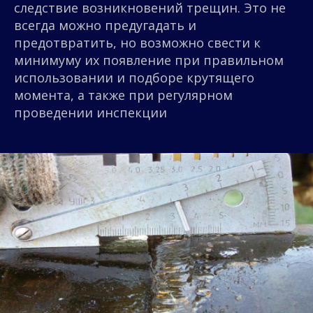
следствие возникновений трещин. Это не
всегда можно предугадать и
предотвратить, но возможно свести к
минимуму их появление при правильном
использовании и подборе крутящего
момента, а также при регулярном
проведении инспекции