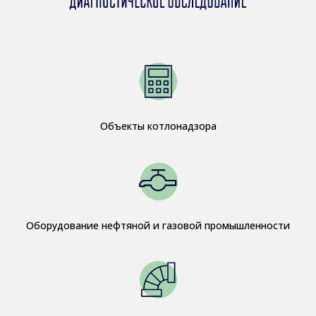
Объекты котлонадзора
Оборудование нефтяной и газовой промышленности