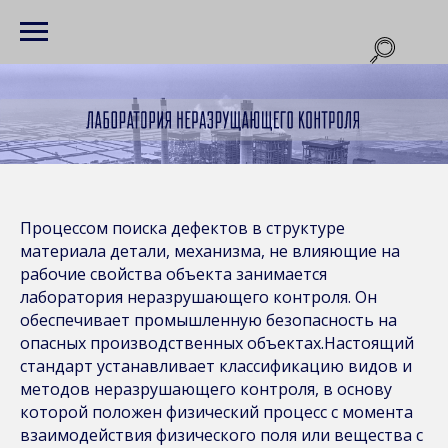
Процессом поиска дефектов в структуре
материала детали, механизма, не влияющие на
рабочие свойства объекта занимается
лаборатория неразрушающего контроля. Он
обеспечивает промышленную безопасность на
опасных производственных объектах.Настоящий
стандарт устанавливает классификацию видов и
методов неразрушающего контроля, в основу
которой положен физический процесс с момента
взаимодействия физического поля или вещества с