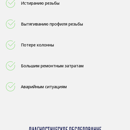
Истиранию резьбы
Вытягиванию профиля резьбы
Потере колонны
Большим ремонтным затратам
Аварийным ситуациям