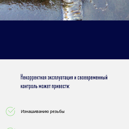
Изнашиванию резьбы