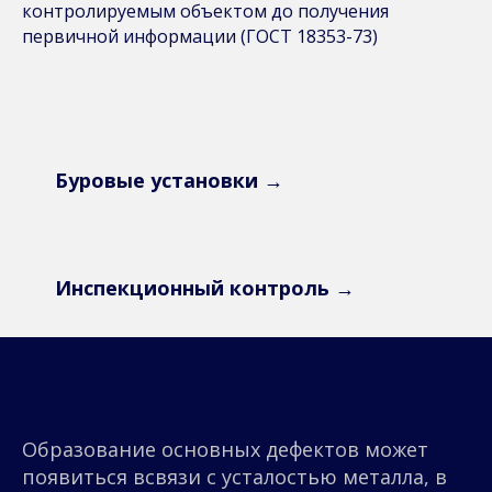
контролируемым объектом до получения
первичной информации (ГОСТ 18353-73)
Буровые установки
Инспекционный контроль
Образование основных дефектов может
появиться всвязи с усталостью металла, в